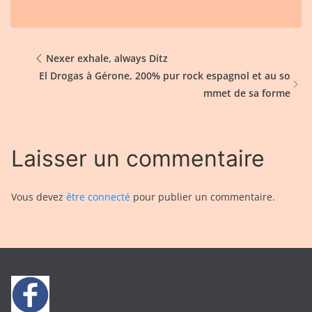
Nexer exhale, always Ditz
El Drogas à Gérone, 200% pur rock espagnol et au so
mmet de sa forme
Laisser un commentaire
Vous devez
être connecté
pour publier un commentaire.