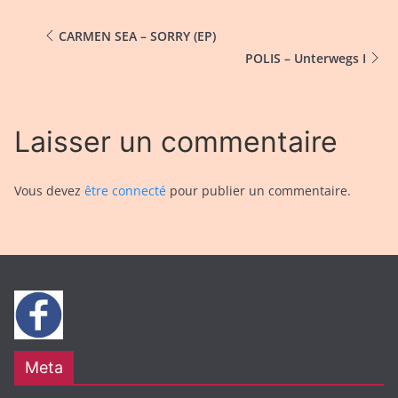
CARMEN SEA – SORRY (EP)
POLIS – Unterwegs I
Laisser un commentaire
Vous devez
être connecté
pour publier un commentaire.
Meta