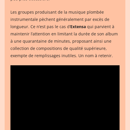
Les groupes produisant de la musique plombée
instrumentale pèchent généralement par excès de
longueur. Ce n’est pas le cas d’
Extensa
qui parvient à
maintenir l’attention en limitant la durée de son album
à une quarantaine de minutes, proposant ainsi une
collection de compositions de qualité supérieure,
exempte de remplissages inutiles. Un nom à retenir.