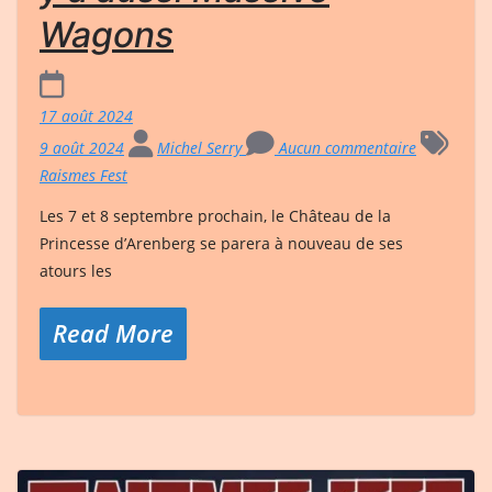
Wagons
17 août 2024
9 août 2024
Michel Serry
Aucun commentaire
Raismes Fest
Les 7 et 8 septembre prochain, le Château de la
Princesse d’Arenberg se parera à nouveau de ses
atours les
Read More