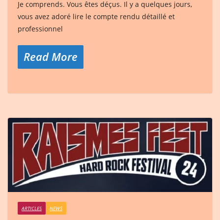
Je comprends. Vous êtes déçus. Il y a quelques jours,
vous avez adoré lire le compte rendu détaillé et
professionnel
Read More
ARTICLES
NEWS