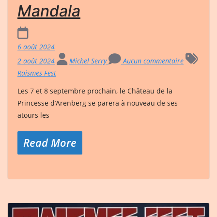
Mandala
6 août 2024
2 août 2024
Michel Serry
Aucun commentaire
Raismes Fest
Les 7 et 8 septembre prochain, le Château de la
Princesse d’Arenberg se parera à nouveau de ses
atours les
Read More