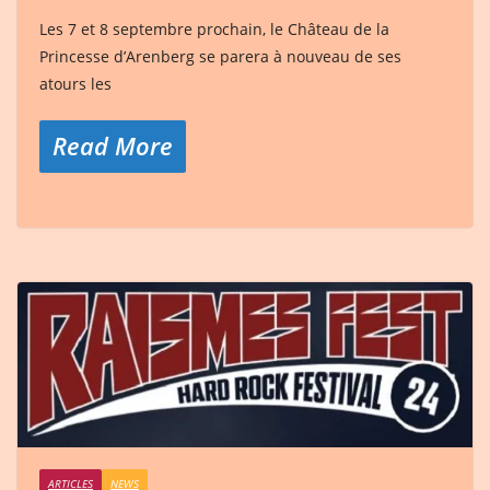
Les 7 et 8 septembre prochain, le Château de la
Princesse d’Arenberg se parera à nouveau de ses
atours les
Read More
ARTICLES
NEWS