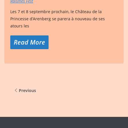
Raismes Fest
Les 7 et 8 septembre prochain, le Château de la
Princesse d’Arenberg se parera à nouveau de ses
atours les
Read More
Previous