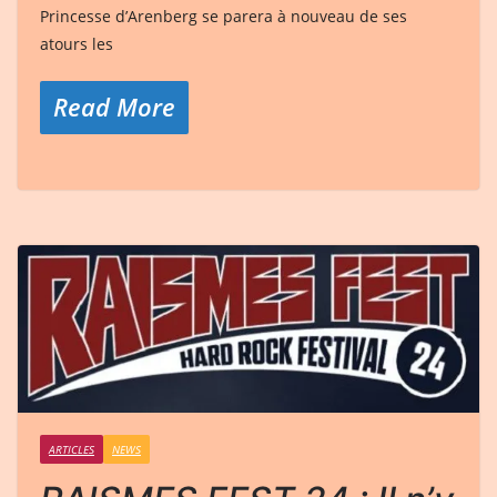
Princesse d’Arenberg se parera à nouveau de ses
atours les
Read More
ARTICLES
NEWS