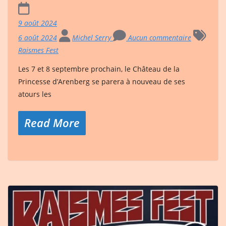
9 août 2024
6 août 2024
Michel Serry
Aucun commentaire
Raismes Fest
Les 7 et 8 septembre prochain, le Château de la
Princesse d’Arenberg se parera à nouveau de ses
atours les
Read More