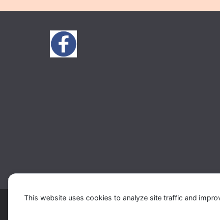
This website uses cookies to analyze site traffic and impro
Copyright © 2026
Music 