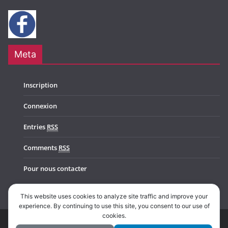
Meta
Inscription
Connexion
Entries
RSS
Comments
RSS
Pour nous contacter
This website uses cookies to analyze site traffic and improve your
experience. By continuing to use this site, you consent to our use of
cookies.
Copyright © 2026
Music In Belgium
. All rights reserved.