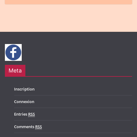
Meta
Inscription
Connexion
Entries
RSS
Comments
RSS