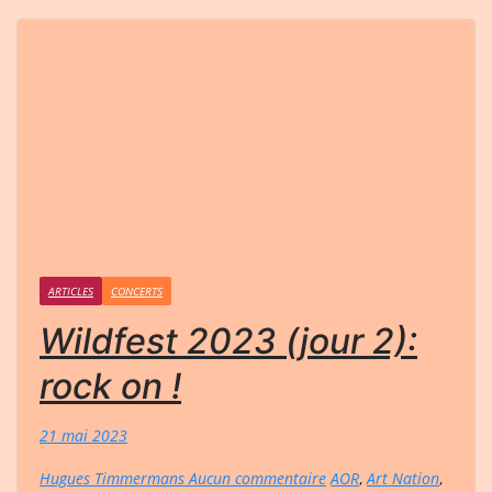
ARTICLES
CONCERTS
Wildfest 2023 (jour 2):
rock on !
21 mai 2023
Hugues Timmermans
Aucun commentaire
AOR
,
Art Nation
,