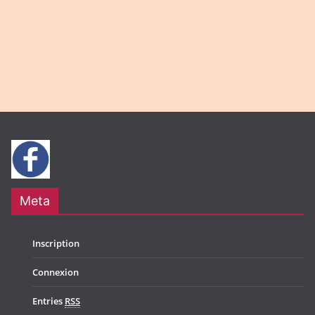
Meta
Inscription
Connexion
Entries
RSS