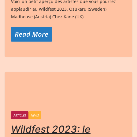
Voici un petit aperçu des artistes que vous pourrez
applaudir au Wildfest 2023. Osukaru (Sweden)
Madhouse (Austria) Chez Kane (UK)
Read More
ARTICLES
NEWS
Wildfest 2023: le