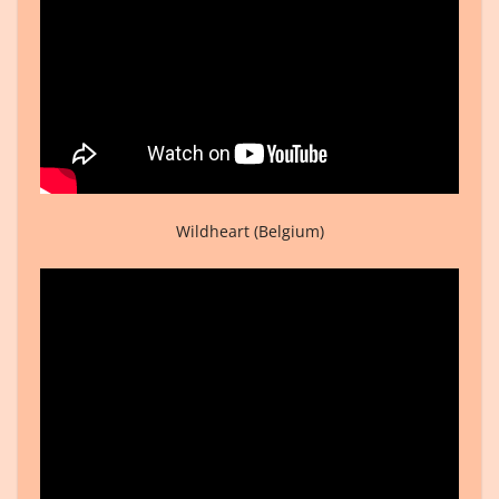
Wildheart (Belgium)