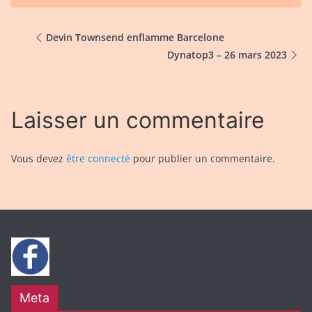
Devin Townsend enflamme Barcelone
Dynatop3 – 26 mars 2023
Laisser un commentaire
Vous devez
être connecté
pour publier un commentaire.
Meta