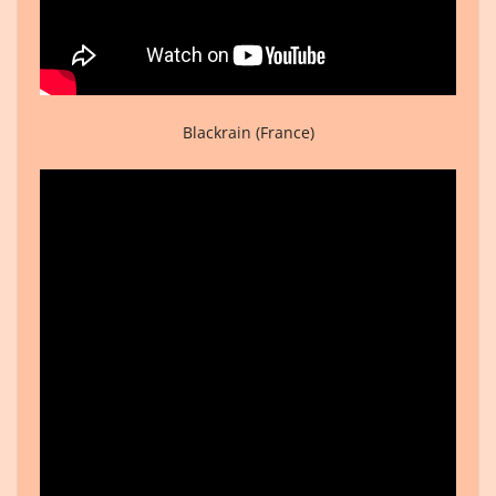
Blackrain (France)