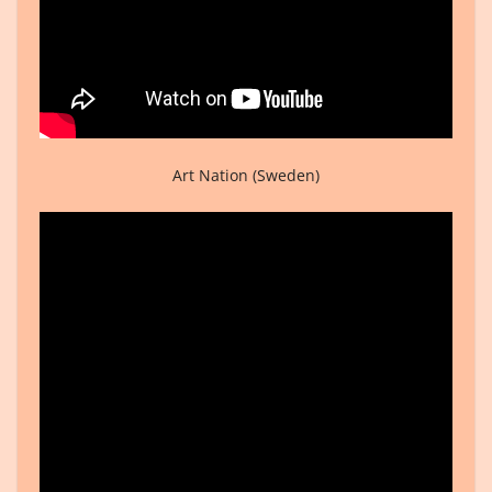
Art Nation (Sweden)