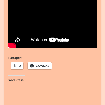
Partager :
X
Facebook
WordPress: