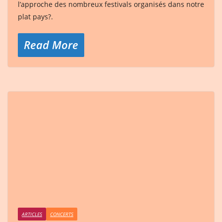
l’approche des nombreux festivals organisés dans notre
plat pays?.
Read More
ARTICLES
CONCERTS