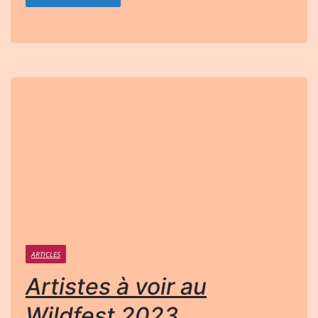
ARTICLES
Artistes à voir au
Wildfest 2023