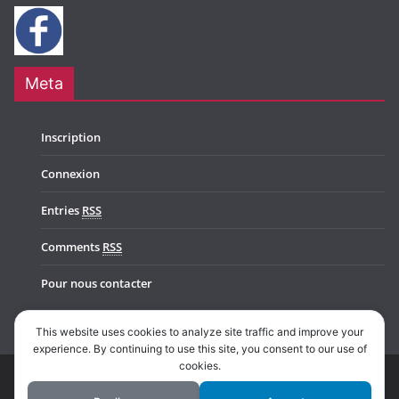
Meta
Inscription
Connexion
Entries
RSS
Comments
RSS
Pour nous contacter
This website uses cookies to analyze site traffic and improve your
experience. By continuing to use this site, you consent to our use of
cookies.
Copyright © 2026
Music In Belgium
. All rights reserved.