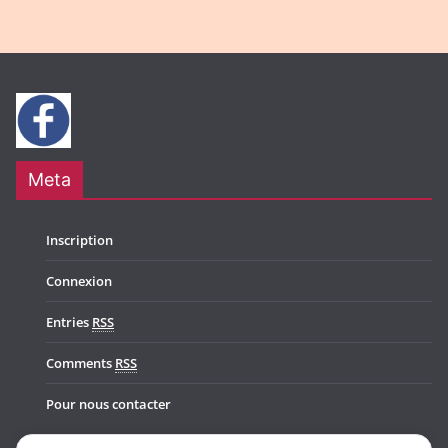
Meta
Inscription
Connexion
Entries
RSS
Comments
RSS
Pour nous contacter