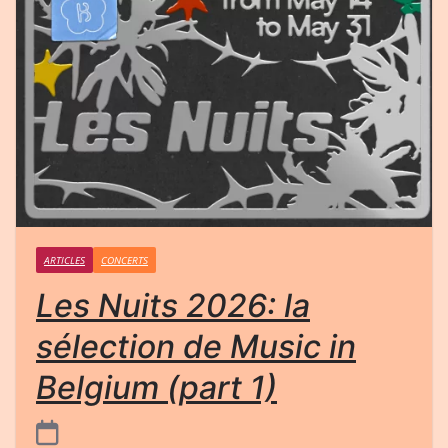
ARTICLES
CONCERTS
Les Nuits 2026: la
sélection de Music in
Belgium (part 1)