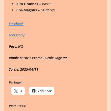
Kim Grannes
– Basse
Cro-Magnus
– Guitares
Facebook
Bandcamp
Pays: NO
Ripple Music / Promo Purple Sage PR
Sortie: 2025/04/11
Partager :
X
Facebook
WordPress: