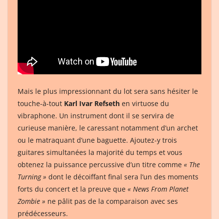
Mais le plus impressionnant du lot sera sans hésiter le
touche-à-tout
Karl Ivar Refseth
en virtuose du
vibraphone. Un instrument dont il se servira de
curieuse manière, le caressant notamment d’un archet
ou le matraquant d’une baguette. Ajoutez-y trois
guitares simultanées la majorité du temps et vous
obtenez la puissance percussive d’un titre comme
« The
Turning »
dont le décoiffant final sera l’un des moments
forts du concert et la preuve que
« News From Planet
Zombie »
ne pâlit pas de la comparaison avec ses
prédécesseurs.