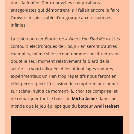
dans la foulée. Deux nouvelles compositions
antagonistes qui démontrent, s’il fallait encore le faire,
l’univers insaisissable d’un groupe aux ressources
infinies.
La vision pop entêtante de
« Where You Find Me »
et les
contours électroniques de
« Ship »
en seront d’autres
exemples, même si le second nommé constituera sans
doute le seul moment relativement faiblard de la
soirée. La voix trafiquée et les bidouillages sonores
expérimentaux un rien trop répétitifs nous feront en
effet perdre pied. L’occasion de compter le personnel
sur scène (huit à ce moment-là, choriste comprise) et
de remarquer tant le bassiste
Micha Acher
dans son
monde que le jeu épileptique du batteur
Andi Habert
.