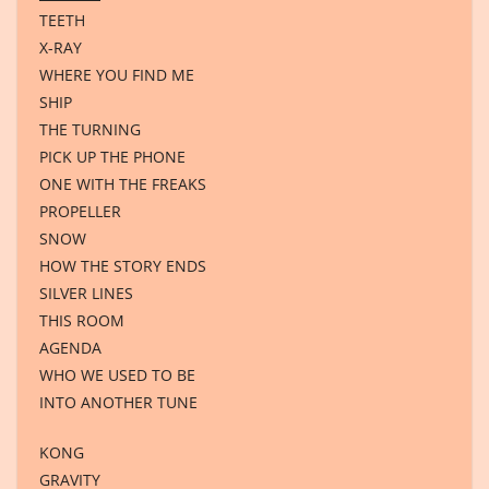
TEETH
X-RAY
WHERE YOU FIND ME
SHIP
THE TURNING
PICK UP THE PHONE
ONE WITH THE FREAKS
PROPELLER
SNOW
HOW THE STORY ENDS
SILVER LINES
THIS ROOM
AGENDA
WHO WE USED TO BE
INTO ANOTHER TUNE
KONG
GRAVITY