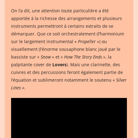
On l’a dit, une attention toute particulière a été
apportée à la richesse des arrangements et plusieurs
instruments permettront à certains extraits de se
démarquer. Que ce soit orchestralement (l’harmonium
sur le largement instrumental
« Propeller »
) ou
visuellement (l’énorme sousaphone blanc joué par le
bassiste sur
« Snow »
et
« How The Story Ends »
, la
palpitante cover de
Lovers
). Mais une clarinette, des
cuivres et des percussions feront également partie de
l’équation et sublimeront notamment le soutenu
« Silver
Lines »
.