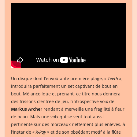
Un disque dont l’envoûtante première plage,
« Teeth »
,
introduira parfaitement un set captivant de bout en
bout. Mélancolique et prenant, ce titre nous donnera
des frissons d’entrée de jeu, l’introspective voix de
Markus Archer
rendant à merveille une fragilité à fleur
de peau. Mais une voix qui se veut tout aussi
pertinente sur des morceaux nettement plus enlevés, à
l’instar de
« X-Ray »
et de son obsédant motif à la flûte