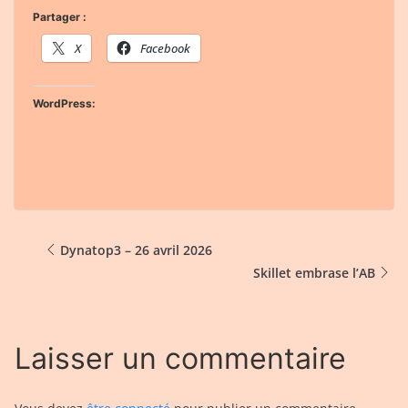
Partager :
X
Facebook
WordPress:
Dynatop3 – 26 avril 2026
Skillet embrase l’AB
Laisser un commentaire