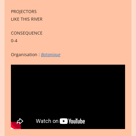
PROJECTORS
LIKE THIS RIVER
CONSEQUENCE
0-4
Organisation :
Botanique