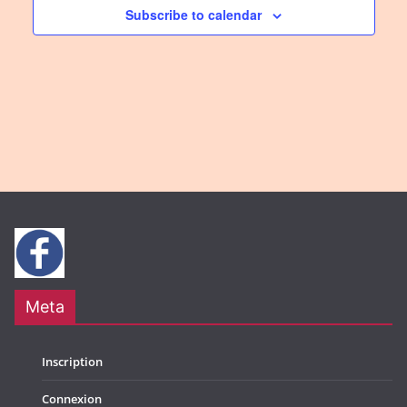
Subscribe to calendar
Meta
Inscription
Connexion