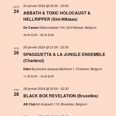
24 janvier 2024 @ 20:00
-
23:00
MER
24
ABBATH & TOXIC HOLOCAUST &
HELLRIPPER (Sint-Niklaas)
De Casino
Stationsstraat 104, Sint-Niklaas, Belgium
30.00 EUR – 32.00 EUR
26 janvier 2024 @ 21:00
-
23:30
VEN
26
SPAGGUETTA & LA JUNGLE ENSEMBLE
(Charleroi)
Eden
Boulevard Jacques Bertrand 1, Charleroi, Belgium
11.00 EUR – 16.00 EUR
28 janvier 2024 @ 20:00
-
22:30
DIM
28
BLACK BOX REVELATION (Bruxelles)
AB Club
bd Anspach 110, Bruxelles, Belgium