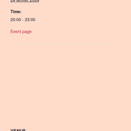
Time:
20:00 - 23:00
Event page
VENUE