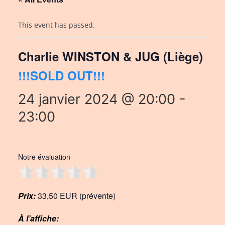
This event has passed.
Charlie WINSTON & JUG (Liège)
!!!SOLD OUT!!!
24 janvier 2024 @ 20:00
-
23:00
Notre évaluation
Prix:
33,50 EUR (prévente)
À l’affiche: