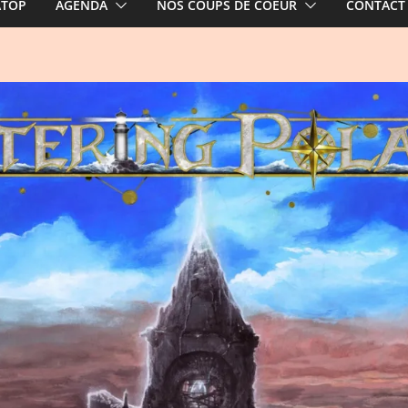
ATOP
AGENDA
NOS COUPS DE COEUR
CONTACT