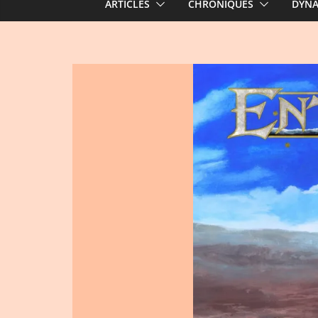
ARTICLES
CHRONIQUES
DYN