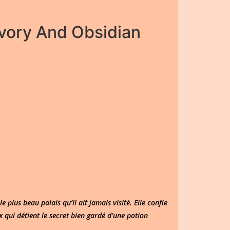
vory And Obsidian
 plus beau palais qu’il ait jamais visité. Elle confie
x qui détient le secret bien gardé d’une potion