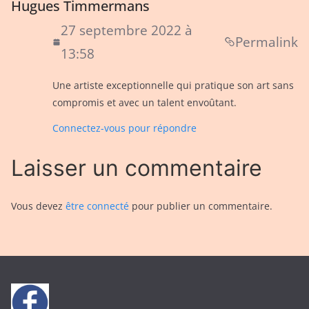
Hugues Timmermans
27 septembre 2022 à
Permalink
13:58
Une artiste exceptionnelle qui pratique son art sans
compromis et avec un talent envoûtant.
Connectez-vous pour répondre
Laisser un commentaire
Vous devez
être connecté
pour publier un commentaire.