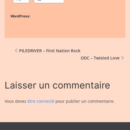
WordPress:
PILEDRIVER – First Nation Rock
ODC – Twisted Love
Laisser un commentaire
Vous devez
être connecté
pour publier un commentaire.