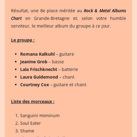
Résultat, une 8e place méritée au
Rock & Metal Albums
Chart
en Grande-Bretagne et, selon votre humble
serviteur, le meilleur album du groupe à ce jour.
Le groupe :
Romana Kalkuhl
– guitare
Jeanine Grob
– basse
Lala Frischknecht
– batterie
Laura Guldemond
– chant
Courtney Cox
– guitare et chant
Liste des morceaux :
Sanguini Hominum
Soul Eater
Shame