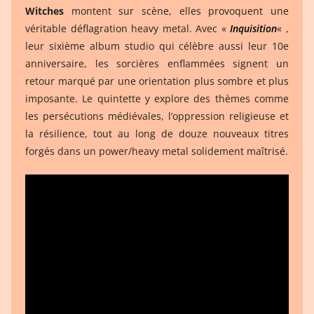
Witches
montent sur scène, elles provoquent une
véritable déflagration heavy metal. Avec «
Inquisition
« ,
leur sixième album studio qui célèbre aussi leur 10e
anniversaire, les sorcières enflammées signent un
retour marqué par une orientation plus sombre et plus
imposante. Le quintette y explore des thèmes comme
les persécutions médiévales, l’oppression religieuse et
la résilience, tout au long de douze nouveaux titres
forgés dans un power/heavy metal solidement maîtrisé.