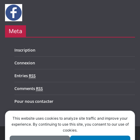
Meta
Inscription
Connexion
Entries
RSS
Comments
RSS
Pour nous contacter
This website uses cookies to analyze site traffic and improve your
experience. By continuing to use this site, you consent to our use of
cookies.
Copyright © 2026
Music In Belgium
. All rights reserved.