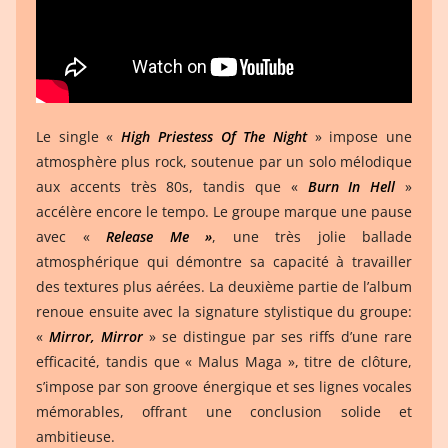
Le single «
High Priestess Of The Night
» impose une
atmosphère plus rock, soutenue par un solo mélodique
aux accents très 80s, tandis que «
Burn In Hell
»
accélère encore le tempo. Le groupe marque une pause
avec «
Release Me »
, une très jolie ballade
atmosphérique qui démontre sa capacité à travailler
des textures plus aérées. La deuxième partie de l’album
renoue ensuite avec la signature stylistique du groupe:
«
Mirror, Mirror
» se distingue par ses riffs d’une rare
efficacité, tandis que « Malus Maga », titre de clôture,
s’impose par son groove énergique et ses lignes vocales
mémorables, offrant une conclusion solide et
ambitieuse.