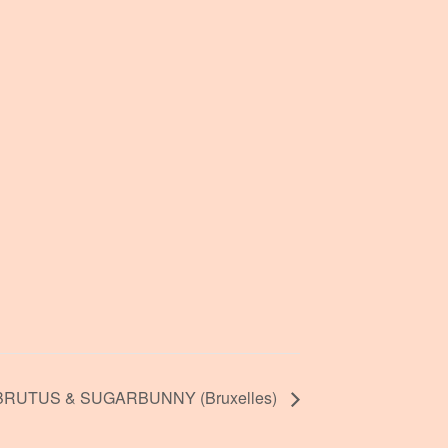
BRUTUS & SUGARBUNNY (Bruxelles)