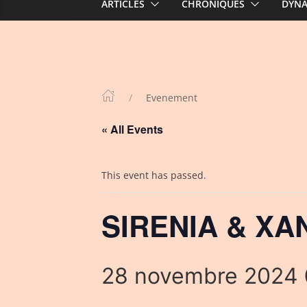
ARTICLES
CHRONIQUES
DYN
Evenement
« All Events
This event has passed.
SIRENIA & XAN
28 novembre 2024 