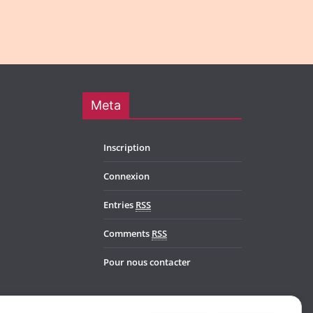
Meta
Inscription
Connexion
Entries
RSS
Comments
RSS
Pour nous contacter