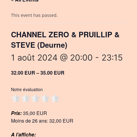
This event has passed.
CHANNEL ZERO & PRUILLIP &
STEVE (Deurne)
1 août 2024 @ 20:00
-
23:15
32.00 EUR – 35.00 EUR
Notre évaluation
Prix:
35,00 EUR
Moins de 26 ans: 32,00 EUR
A l’affiche: