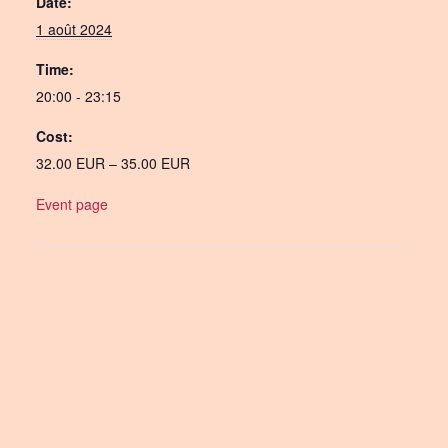
Date:
1 août 2024
Time:
20:00 - 23:15
Cost:
32.00 EUR – 35.00 EUR
Event page