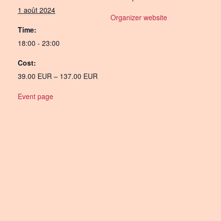
1 août 2024
Organizer website
Time:
18:00 - 23:00
Cost:
39.00 EUR – 137.00 EUR
Event page