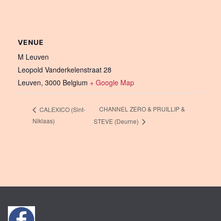
VENUE
M Leuven
Leopold Vanderkelenstraat 28
Leuven
,
3000
Belgium
+ Google Map
CHANNEL ZERO & PRUILLIP &
CALEXICO (Sint-
Niklaas)
STEVE (Deurne)