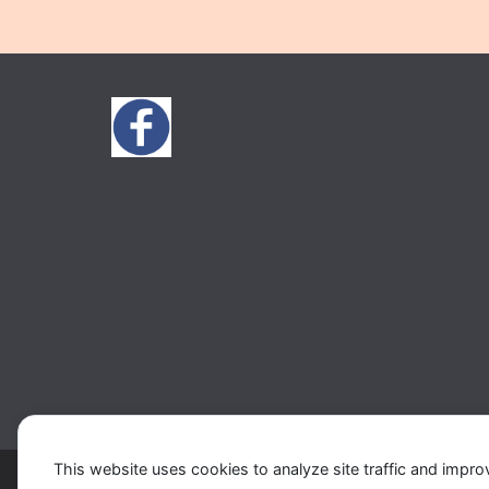
This website uses cookies to analyze site traffic and impro
Copyright © 2026
Music 