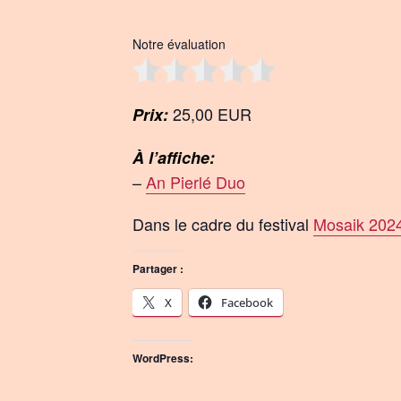
Notre évaluation
25,00 EUR
Prix:
À l’affiche:
–
An Pierlé Duo
Dans le cadre du festival
Mosaik 202
Partager :
X
Facebook
WordPress: