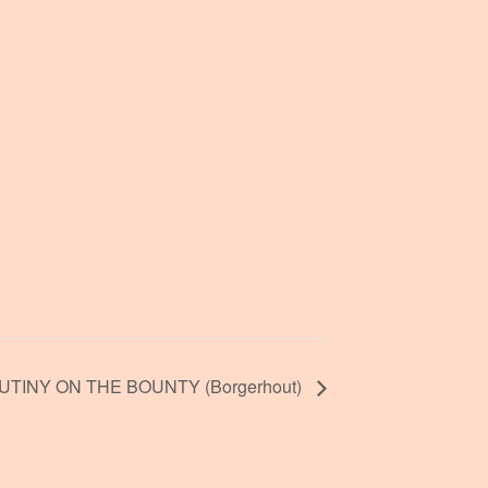
MUTINY ON THE BOUNTY (Borgerhout)