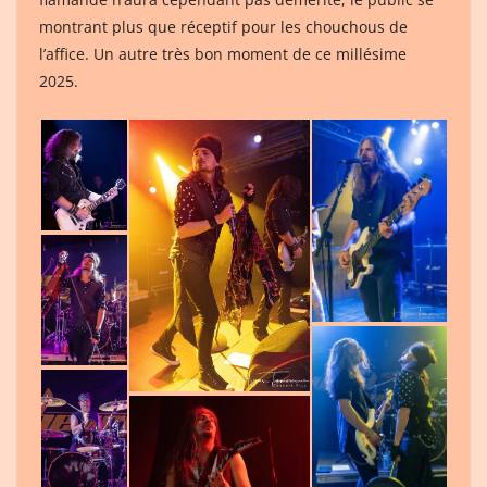
montrant plus que réceptif pour les chouchous de
l’affice. Un autre très bon moment de ce millésime
2025.