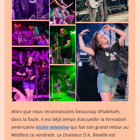
Alors que nous reconnaissons beaucoup d’habitués
dans la foule, il est déjà temps d’accueillir la formation
américaine
Kickin Valentina
qui fait son grand retour au
Wildfest ce vendredi. Le chanteur D.K. Revelle est