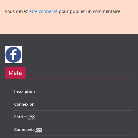
Vous devez
être connecté
pour publier un commentaire.
Meta
Inscription
Connexion
Entries
RSS
Comments
RSS