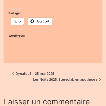
Partager :
X
Facebook
WordPress:
Dynatop3 – 25 mai 2025
Les Nuits 2025: Stereolab en apothéose
Laisser un commentaire