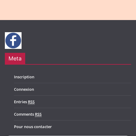
Meta
Inscription
Connexion
Entries
RSS
Comments
RSS
Pour nous contacter