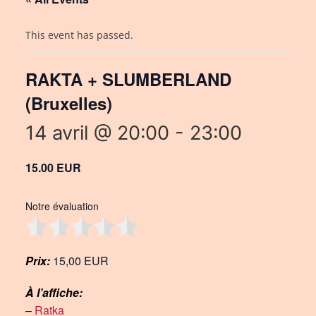
This event has passed.
RAKTA + SLUMBERLAND
(Bruxelles)
14 avril @ 20:00
-
23:00
15.00 EUR
Notre évaluation
Prix:
15,00 EUR
À l’affiche:
–
Ratka