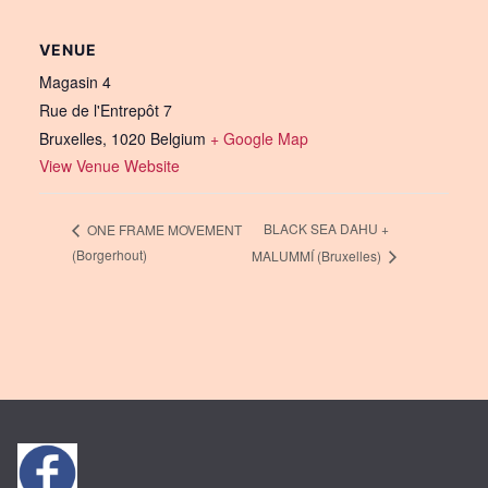
VENUE
Magasin 4
Rue de l'Entrepôt 7
Bruxelles
,
1020
Belgium
+ Google Map
View Venue Website
BLACK SEA DAHU +
ONE FRAME MOVEMENT
(Borgerhout)
MALUMMÍ (Bruxelles)