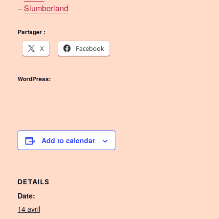
–
Slumberland
Partager :
X
Facebook
WordPress:
Add to calendar
DETAILS
Date:
14 avril