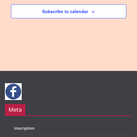
Subscribe to calendar
Meta
Inscription