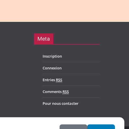
Meta
Inscription
Connexion
Entries
RSS
Comments
RSS
Pour nous contacter