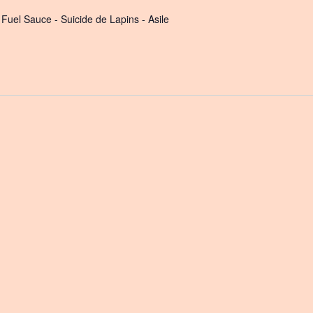
- Fuel Sauce - Suicide de Lapins - Asile