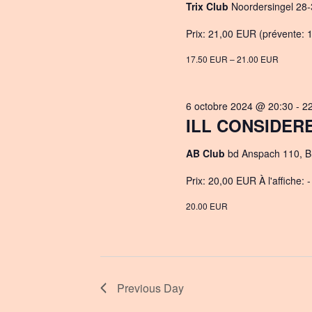
Trix Club
Noordersingel 28-
Prix: 21,00 EUR (prévente: 1
17.50 EUR – 21.00 EUR
6 octobre 2024 @ 20:30
-
2
ILL CONSIDERED
AB Club
bd Anspach 110, B
Prix: 20,00 EUR À l'affiche: -
20.00 EUR
Previous Day