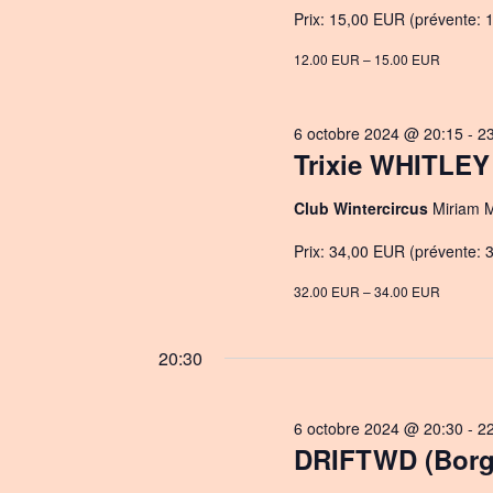
Prix: 15,00 EUR (prévente: 1
12.00 EUR – 15.00 EUR
6 octobre 2024 @ 20:15
-
2
Trixie WHITLEY
Club Wintercircus
Miriam M
Prix: 34,00 EUR (prévente: 3
32.00 EUR – 34.00 EUR
20:30
6 octobre 2024 @ 20:30
-
2
DRIFTWD (Borg