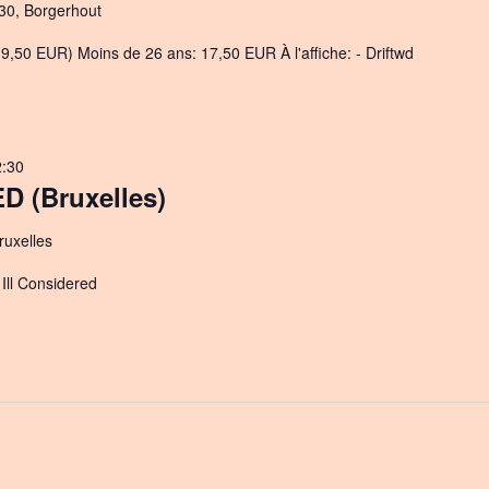
30, Borgerhout
9,50 EUR) Moins de 26 ans: 17,50 EUR À l'affiche: - Driftwd
2:30
 (Bruxelles)
ruxelles
 Ill Considered