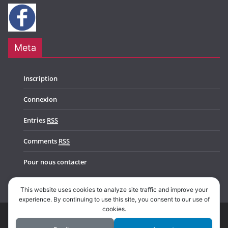
Meta
Inscription
Connexion
Entries
RSS
Comments
RSS
Pour nous contacter
This website uses cookies to analyze site traffic and improve your
experience. By continuing to use this site, you consent to our use of
cookies.
Copyright © 2026
Music In Belgium
. All rights reserved.