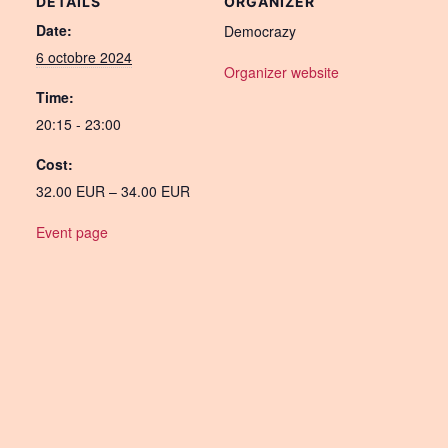
DETAILS
ORGANIZER
Date:
Democrazy
6 octobre 2024
Organizer website
Time:
20:15 - 23:00
Cost:
32.00 EUR – 34.00 EUR
Event page