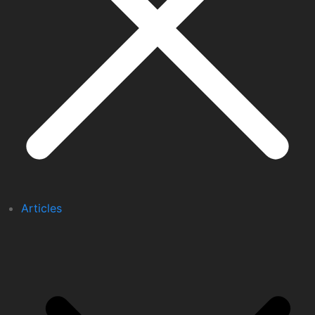
Articles