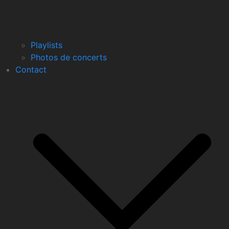
Playlists
Photos de concerts
Contact