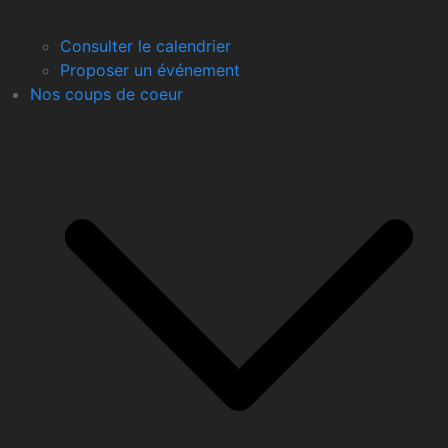
Consulter le calendrier
Proposer un événement
Nos coups de coeur