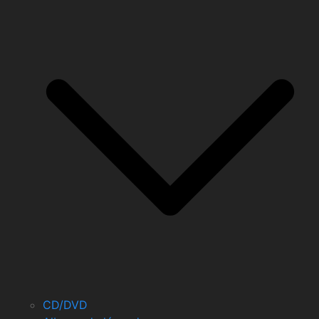
CD/DVD