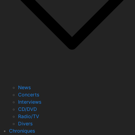
News
Concerts
Interviews
CD/DVD
Radio/TV
Divers
Chroniques