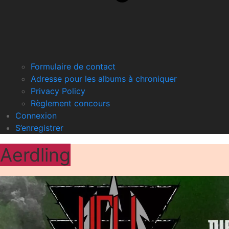
Formulaire de contact
Adresse pour les albums à chroniquer
Privacy Policy
Règlement concours
Connexion
S’enregistrer
Aerdling