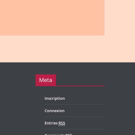
Meta
Inscription
Connexion
Entries
RSS