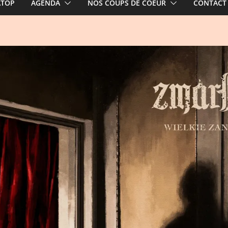
ATOP
AGENDA
NOS COUPS DE COEUR
CONTACT