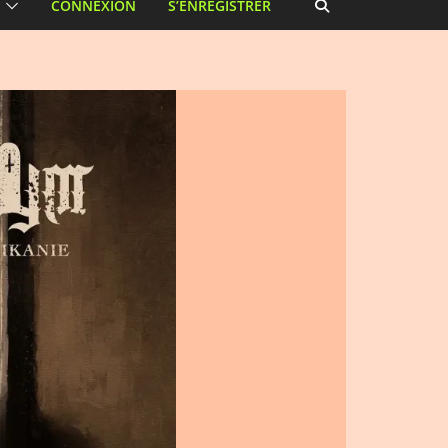
CONNEXION
S’ENREGISTRER