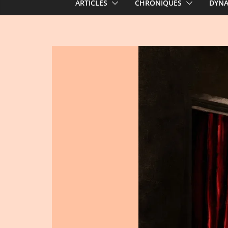
ARTICLES
CHRONIQUES
DYN