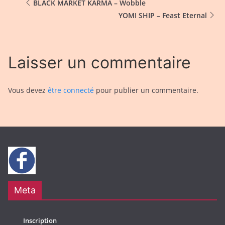
BLACK MARKET KARMA – Wobble
YOMI SHIP – Feast Eternal
Laisser un commentaire
Vous devez
être connecté
pour publier un commentaire.
Meta
Inscription