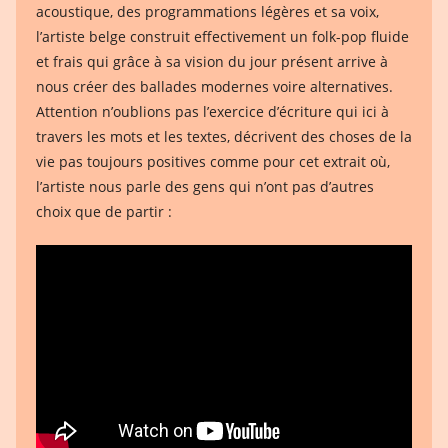
acoustique, des programmations légères et sa voix,
l’artiste belge construit effectivement un folk-pop fluide
et frais qui grâce à sa vision du jour présent arrive à
nous créer des ballades modernes voire alternatives.
Attention n’oublions pas l’exercice d’écriture qui ici à
travers les mots et les textes, décrivent des choses de la
vie pas toujours positives comme pour cet extrait où,
l’artiste nous parle des gens qui n’ont pas d’autres
choix que de partir :