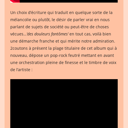
Un choix d’écriture qui traduit en quelque sorte de la
mélancolie ou plutôt, le désir de parler vrai en nous
parlant de sujets de société ou peut-être de choses
vécues…
’des douleurs fantômes’
en tout cas, voilà bien
une démarche franche et qui mérite notre admiration.
2coutons à présent la plage titulaire de cet album qui à
nouveau, dépose un pop-rock feutré mettant en avant
une orchestration pleine de finesse et le timbre de voix
de l’artiste :