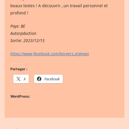
beaux textes ! A découvrir…un travail personnel et
profond !
Pays: BE
Autorpduction
Sortie: 2023/12/15
https://www.facebook.com/borgers.stigman
Partager :
X
Facebook
WordPress: