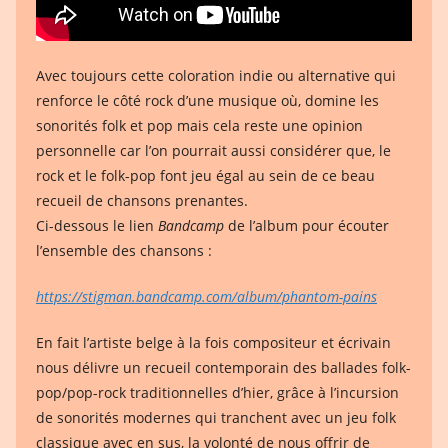
Avec toujours cette coloration indie ou alternative qui
renforce le côté rock d’une musique où, domine les
sonorités folk et pop mais cela reste une opinion
personnelle car l’on pourrait aussi considérer que, le
rock et le folk-pop font jeu égal au sein de ce beau
recueil de chansons prenantes.
Ci-dessous le lien
Bandcamp
de l’album pour écouter
l’ensemble des chansons :
https://stigman.bandcamp.com/album/phantom-pains
En fait l’artiste belge à la fois compositeur et écrivain
nous délivre un recueil contemporain des ballades folk-
pop/pop-rock traditionnelles d’hier, grâce à l’incursion
de sonorités modernes qui tranchent avec un jeu folk
classique avec en sus, la volonté de nous offrir de