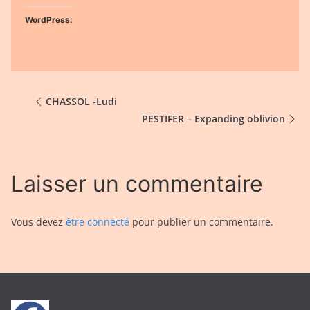
WordPress:
CHASSOL -Ludi
PESTIFER – Expanding oblivion
Laisser un commentaire
Vous devez
être connecté
pour publier un commentaire.