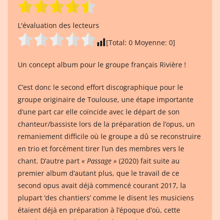
L'évaluation des lecteurs
[Total:
0
Moyenne:
0
]
Un concept album pour le groupe français Rivière !
C’est donc le second effort discographique pour le
groupe originaire de Toulouse, une étape importante
d’une part car elle coïncide avec le départ de son
chanteur/bassiste lors de la préparation de l’opus, un
remaniement difficile où le groupe a dû se reconstruire
en trio et forcément tirer l’un des membres vers le
chant. D’autre part
« Passage »
(2020) fait suite au
premier album d’autant plus, que le travail de ce
second opus avait déjà commencé courant 2017, la
plupart ‘des chantiers’ comme le disent les musiciens
étaient déjà en préparation à l’époque d’où, cette