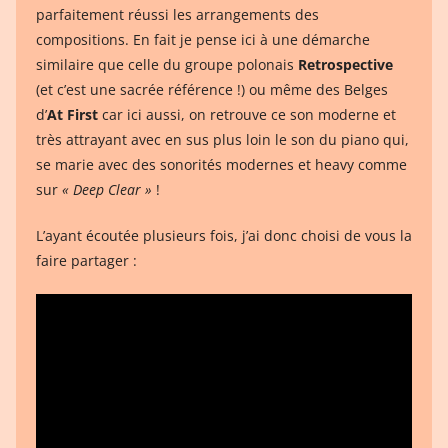
parfaitement réussi les arrangements des
compositions. En fait je pense ici à une démarche
similaire que celle du groupe polonais
Retrospective
(et c’est une sacrée référence !) ou même des Belges
d’
At First
car ici aussi, on retrouve ce son moderne et
très attrayant avec en sus plus loin le son du piano qui,
se marie avec des sonorités modernes et heavy comme
sur
« Deep Clear »
!
L’ayant écoutée plusieurs fois, j’ai donc choisi de vous la
faire partager :