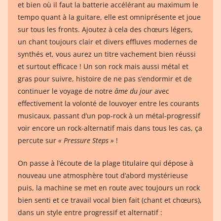
et bien où il faut la batterie accélérant au maximum le
tempo quant à la guitare, elle est omniprésente et joue
sur tous les fronts. Ajoutez à cela des chœurs légers,
un chant toujours clair et divers effluves modernes de
synthés et, vous aurez un titre vachement bien réussi
et surtout efficace ! Un son rock mais aussi métal et
gras pour suivre, histoire de ne pas s’endormir et de
continuer le voyage de notre
âme du jour
avec
effectivement la volonté de louvoyer entre les courants
musicaux, passant d’un pop-rock à un métal-progressif
voir encore un rock-alternatif mais dans tous les cas, ça
percute sur
« Pressure Steps »
!
On passe à l’écoute de la plage titulaire qui dépose à
nouveau une atmosphère tout d’abord mystérieuse
puis, la machine se met en route avec toujours un rock
bien senti et ce travail vocal bien fait (chant et chœurs),
dans un style entre progressif et alternatif :