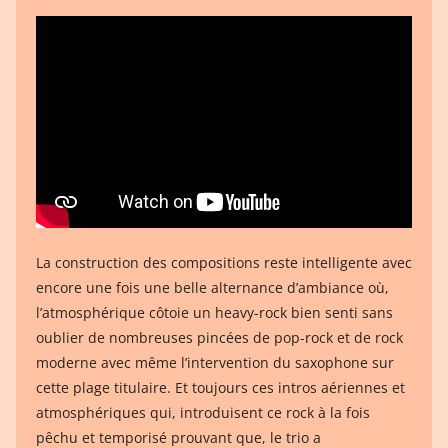
La construction des compositions reste intelligente avec
encore une fois une belle alternance d’ambiance où,
l’atmosphérique côtoie un heavy-rock bien senti sans
oublier de nombreuses pincées de pop-rock et de rock
moderne avec même l’intervention du saxophone sur
cette plage titulaire. Et toujours ces intros aériennes et
atmosphériques qui, introduisent ce rock à la fois
pêchu et temporisé prouvant que, le trio a