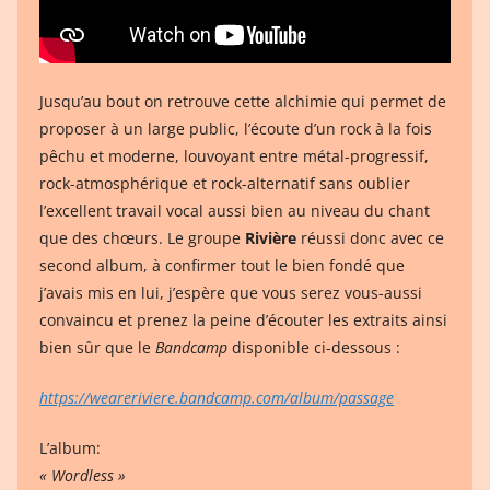
Jusqu’au bout on retrouve cette alchimie qui permet de
proposer à un large public, l’écoute d’un rock à la fois
pêchu et moderne, louvoyant entre métal-progressif,
rock-atmosphérique et rock-alternatif sans oublier
l’excellent travail vocal aussi bien au niveau du chant
que des chœurs. Le groupe
Rivière
réussi donc avec ce
second album, à confirmer tout le bien fondé que
j’avais mis en lui, j’espère que vous serez vous-aussi
convaincu et prenez la peine d’écouter les extraits ainsi
bien sûr que le
Bandcamp
disponible ci-dessous :
https://weareriviere.bandcamp.com/album/passage
L’album:
« Wordless »