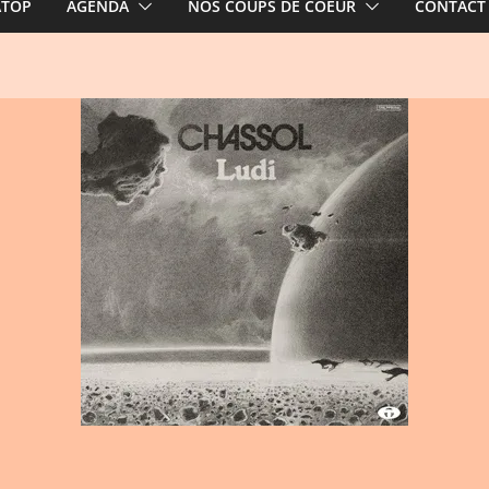
ATOP
AGENDA
NOS COUPS DE COEUR
CONTACT