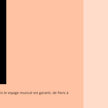
is le voyage musical est garanti, de Paris à