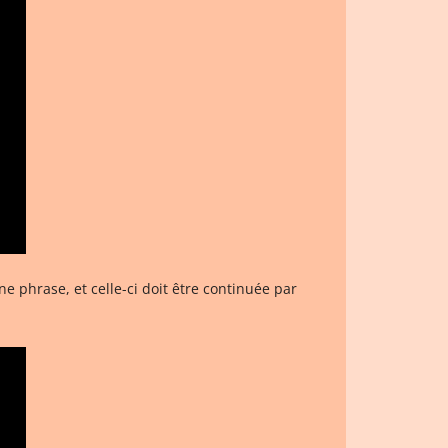
 phrase, et celle-ci doit être continuée par