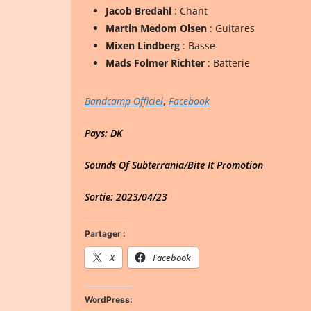
Jacob Bredahl
: Chant
Martin Medom Olsen
: Guitares
Mixen Lindberg
: Basse
Mads Folmer Richter
: Batterie
Bandcamp Officiel
,
Facebook
Pays: DK
Sounds Of Subterrania/Bite It Promotion
Sortie: 2023/04/23
Partager :
X
Facebook
WordPress: