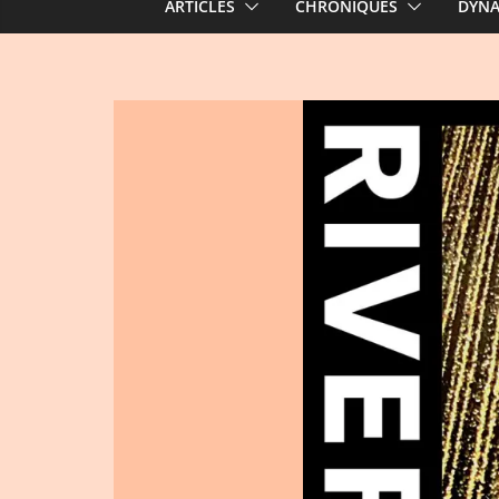
ARTICLES
CHRONIQUES
DYN