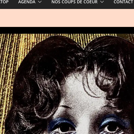
ATOP
AGENDA
NOS COUPS DE COEUR
CONTACT