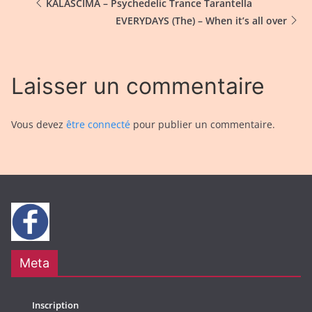
KALASCIMA – Psychedelic Trance Tarantella
EVERYDAYS (The) – When it’s all over
Laisser un commentaire
Vous devez
être connecté
pour publier un commentaire.
Meta
Inscription