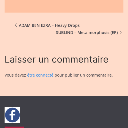
ADAM BEN EZRA – Heavy Drops
SUBLIND – Metalmorphosis (EP)
Laisser un commentaire
Vous devez
être connecté
pour publier un commentaire.