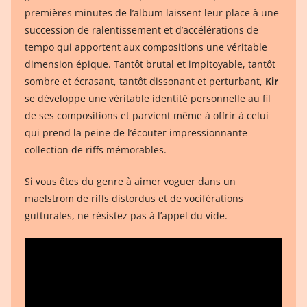
premières minutes de l’album laissent leur place à une
succession de ralentissement et d’accélérations de
tempo qui apportent aux compositions une véritable
dimension épique. Tantôt brutal et impitoyable, tantôt
sombre et écrasant, tantôt dissonant et perturbant,
Kir
se développe une véritable identité personnelle au fil
de ses compositions et parvient même à offrir à celui
qui prend la peine de l’écouter impressionnante
collection de riffs mémorables.
Si vous êtes du genre à aimer voguer dans un
maelstrom de riffs distordus et de vociférations
gutturales, ne résistez pas à l’appel du vide.