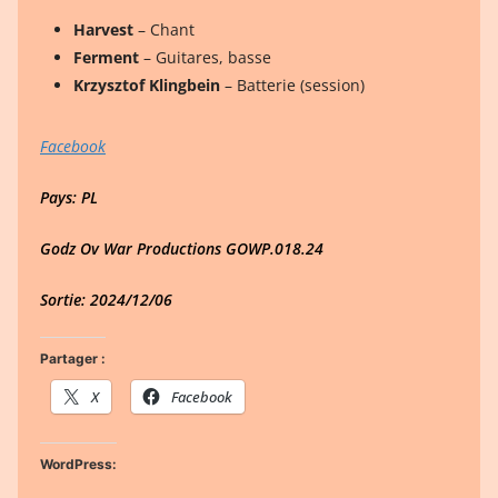
Harvest
– Chant
Ferment
– Guitares, basse
Krzysztof Klingbein
– Batterie (session)
Facebook
Pays: PL
Godz Ov War Productions GOWP.018.24
Sortie: 2024/12/06
Partager :
X
Facebook
WordPress: