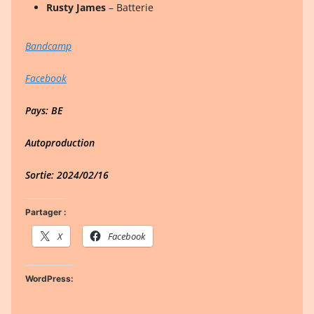
Rusty James
– Batterie
Bandcamp
Facebook
Pays: BE
Autoproduction
Sortie: 2024/02/16
Partager :
X
Facebook
WordPress: