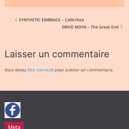
SYNTHETIC EMBRACE – Callirrhoe
DRIVE MOYA – The Great End
Laisser un commentaire
Vous devez
être connecté
pour publier un commentaire.
Meta