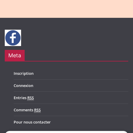
Meta
Inscription
Connexion
Entries
RSS
Comments
RSS
Pour nous contacter