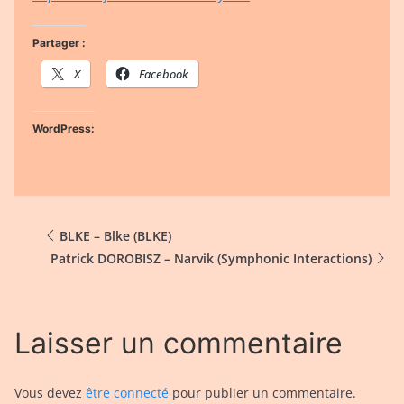
Partager :
X
Facebook
WordPress:
BLKE – Blke (BLKE)
Patrick DOROBISZ – Narvik (Symphonic Interactions)
Laisser un commentaire
Vous devez
être connecté
pour publier un commentaire.