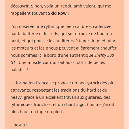
découvrir. Sinon, voilà un rendu ambivalent, qui me
rappellent souvent
Skid Row
!
L’on observe une rythmique bien calibrée, cadencée
par la batterie et les riffs, qui se retrouve de bout en
bout, et qui pousse les auditeurs à taper du pied. Alors
les moteurs et les pneus peuvent allègrement chauffer,
nous sommes ici à bord d’une authentique
Shelby 500
GT
! Une muscle-car qui sait aussi offrir de belles
balades !
La formation française propose un heavy-rock des plus
attrayants, respectant les traditions du hard et du
heavy, grâce à un excellent travail aux guitares, des
rythmiques franches, et un chant aigu. Comme j’ai dit
plus haut, on tape du pied…
Line-up :