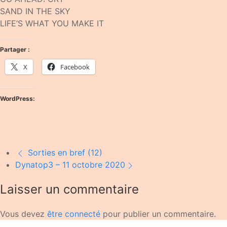
SAND IN THE SKY
LIFE’S WHAT YOU MAKE IT
Partager :
X
Facebook
WordPress:
Sorties en bref (12)
Dynatop3 – 11 octobre 2020
Laisser un commentaire
Vous devez
être connecté
pour publier un commentaire.