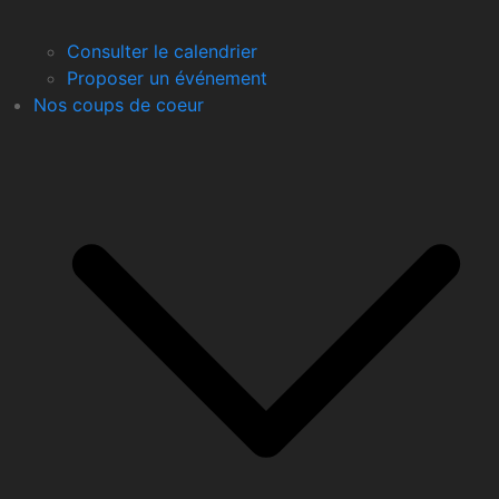
Consulter le calendrier
Proposer un événement
Nos coups de coeur