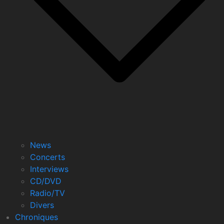
News
Concerts
Interviews
CD/DVD
Radio/TV
Divers
Chroniques