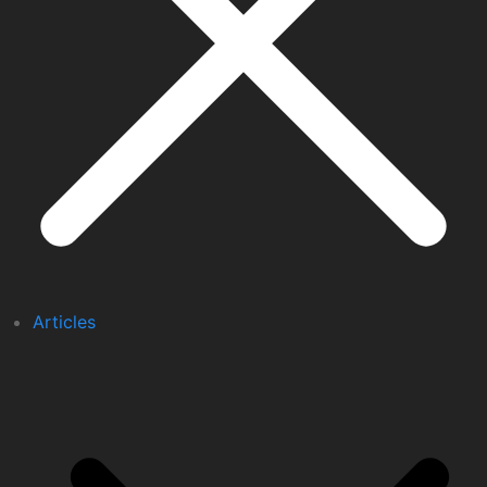
Articles