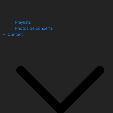
Playlists
Photos de concerts
Contact