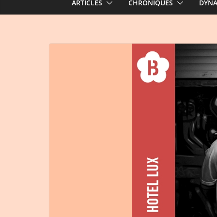
ARTICLES
CHRONIQUES
DYN