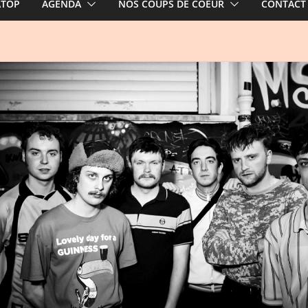
ATOP
AGENDA
NOS COUPS DE COEUR
CONTACT