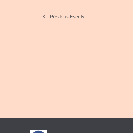
Previous
Events