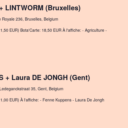
 LINTWORM (Bruxelles)
e Royale 236, Bruxelles, Belgium
1,50 EUR) Bota'Carte: 18,50 EUR À l'affiche: - Agriculture -
 + Laura DE JONGH (Gent)
 Ledeganckstraat 35, Gent, Belgium
21,00 EUR) À l'affiche: - Fenne Kuppens - Laura De Jongh