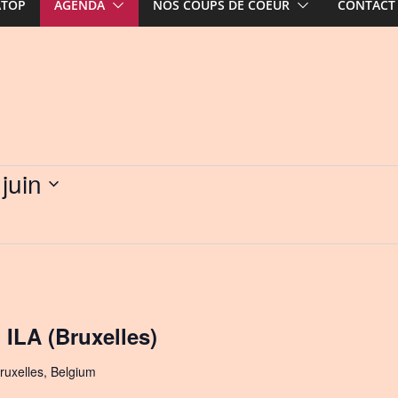
ATOP
AGENDA
NOS COUPS DE COEUR
CONTACT
juin
ILA (Bruxelles)
ruxelles, Belgium