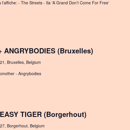
 l'affiche: - The Streets - Ila 'A Grand Don’t Come For Free'
ANGRYBODIES (Bruxelles)
21, Bruxelles, Belgium
Stepmother - Angrybodies
EASY TIGER (Borgerhout)
27, Borgerhout, Belgium