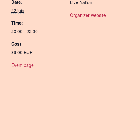
Date:
Live Nation
22 juin
Organizer website
Time:
20:00 - 22:30
Cost:
39.00 EUR
Event page