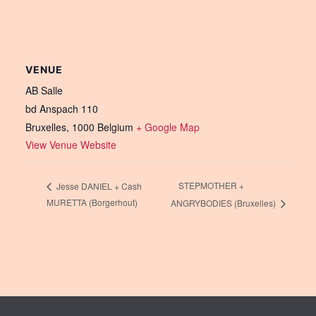
VENUE
AB Salle
bd Anspach 110
Bruxelles
,
1000
Belgium
+ Google Map
View Venue Website
STEPMOTHER +
Jesse DANIEL + Cash
MURETTA (Borgerhout)
ANGRYBODIES (Bruxelles)