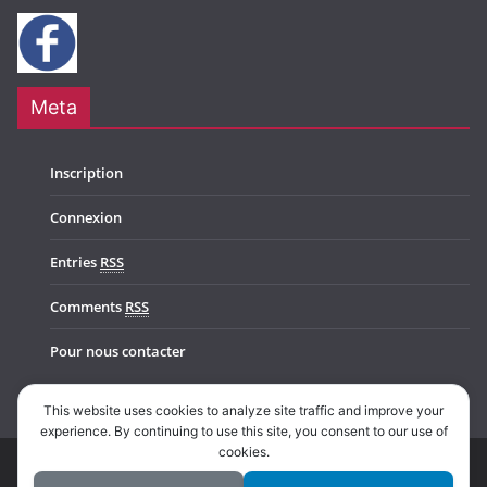
Meta
Inscription
Connexion
Entries
RSS
Comments
RSS
Pour nous contacter
This website uses cookies to analyze site traffic and improve your
experience. By continuing to use this site, you consent to our use of
cookies.
Copyright © 2026
Music In Belgium
. All rights reserved.