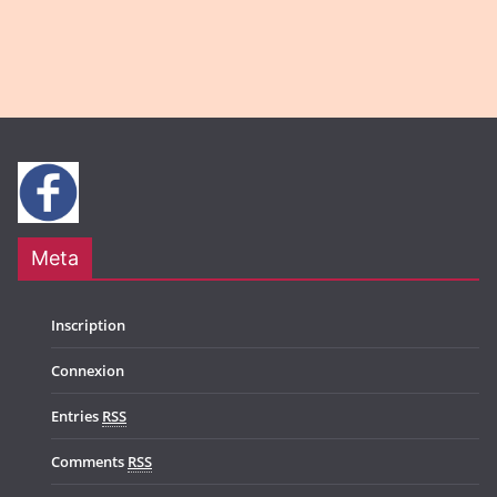
Meta
Inscription
Connexion
Entries
RSS
Comments
RSS