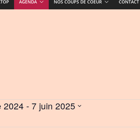
ATOP
AGENDA
NOS COUPS DE COEUR
CONTACT
e 2024
 - 
7 juin 2025