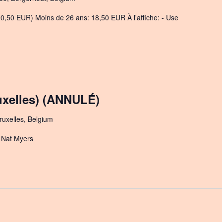
20,50 EUR) Moins de 26 ans: 18,50 EUR À l'affiche: - Use
xelles) (ANNULÉ)
uxelles, Belgium
- Nat Myers