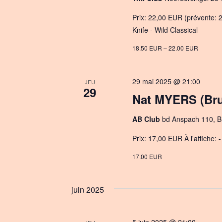
Prix: 22,00 EUR (prévente: 
Knife - Wild Classical
18.50 EUR – 22.00 EUR
29 mai 2025 @ 21:00
JEU
29
Nat MYERS (Bru
AB Club
bd Anspach 110, Br
Prix: 17,00 EUR À l'affiche: 
17.00 EUR
juin 2025