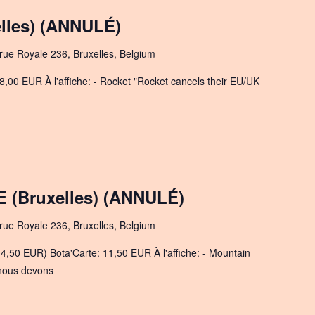
lles) (ANNULÉ)
rue Royale 236, Bruxelles, Belgium
8,00 EUR À l'affiche: - Rocket "Rocket cancels their EU/UK
 (Bruxelles) (ANNULÉ)
rue Royale 236, Bruxelles, Belgium
4,50 EUR) Bota'Carte: 11,50 EUR À l'affiche: - Mountain
 nous devons