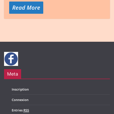
Read More
Meta
Inscription
Connexion
Entries
RSS