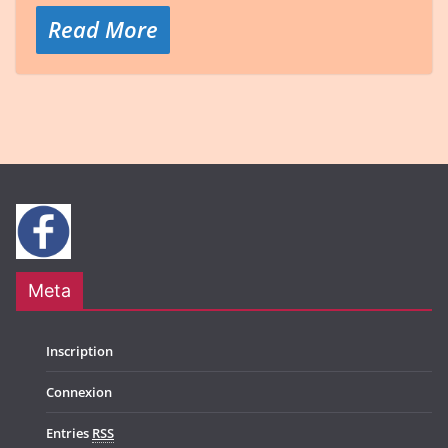
Read More
Meta
Inscription
Connexion
Entries
RSS