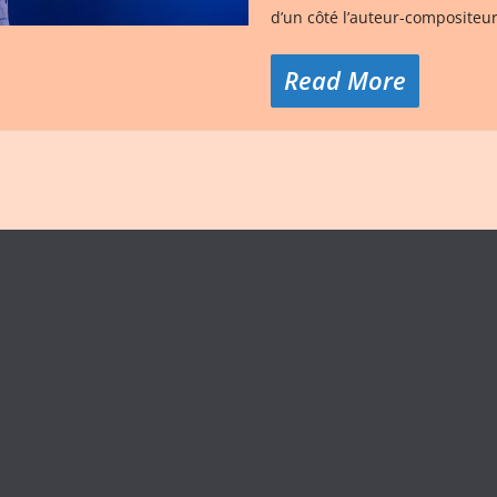
d’un côté l’auteur-compositeu
Read More