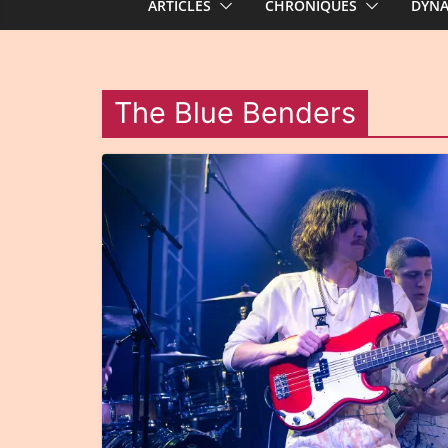
ARTICLES
CHRONIQUES
DYN
The Blue Benders